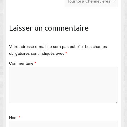
Tournoi à Chennevières
→
Laisser un commentaire
Votre adresse e-mail ne sera pas publiée.
Les champs
obligatoires sont indiqués avec
*
Commentaire
*
Nom
*