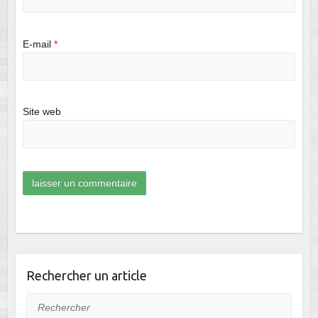
E-mail
*
Site web
Rechercher un article
Rechercher