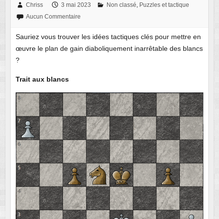
Chriss
3 mai 2023
Non classé
,
Puzzles et tactique
Aucun Commentaire
Sauriez vous trouver les idées tactiques clés pour mettre en
œuvre le plan de gain diaboliquement inarrêtable des blancs
?
Trait aux blancs