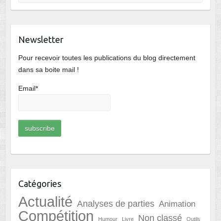
Newsletter
Pour recevoir toutes les publications du blog directement
dans sa boite mail !
Email*
Catégories
Actualité
Analyses de parties
Animation
Compétition
Non classé
Humour
Livre
Outils