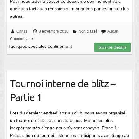
Pour nous aider à passer ce deuxième confinement voici
quelques tactiques réussies ou manquées par les uns ou les
autres.
Chriss
8 novembre 2020
Non classé
Aucun
Commentaire
Tactiques spéciales confinement
plus de détails
Tournoi interne de blitz –
Partie 1
Lors du dernier vendredi soir au club, nous avons organisé
un tournoi de blitz pour nos habitués. Même les plus
inexpérimentés d’entre nous s’y sont essayés. Etape 1 :
Préparation du tournoi Listons les participants avec tirage au