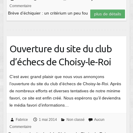
Commentaire
Brève d’échiquier : un critérium un peu fou
plus de détails
Ouverture du site du club
d’échecs de Choisy-le-Roi
C’est avec grand plaisir que nous vous annonçons
l’ouverture du site du club d’échecs de Choisy-le-Roi. Après
de nombreux efforts et diverses tentatives de notre minime
favori, ce site est enfin créé. Nous espérons qu’il deviendra
le média favori d’informations…
Fabrice
1 mai 2014
Non classé
Aucun
Commentaire