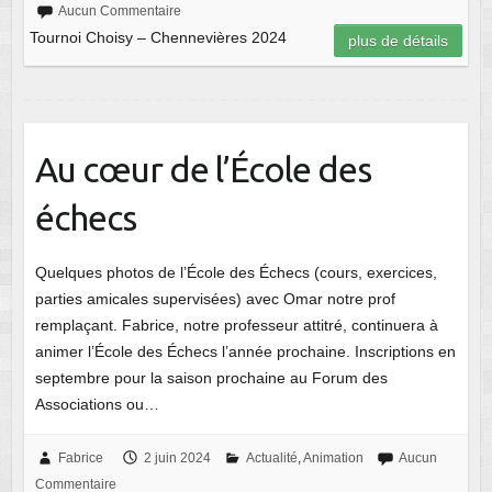
Aucun Commentaire
Tournoi Choisy – Chennevières 2024
plus de détails
Au cœur de l’École des
échecs
Quelques photos de l’École des Échecs (cours, exercices,
parties amicales supervisées) avec Omar notre prof
remplaçant. Fabrice, notre professeur attitré, continuera à
animer l’École des Échecs l’année prochaine. Inscriptions en
septembre pour la saison prochaine au Forum des
Associations ou…
Fabrice
2 juin 2024
Actualité
,
Animation
Aucun
Commentaire