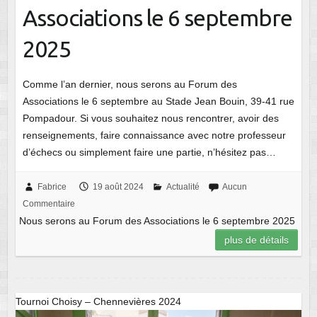
Associations le 6 septembre
2025
Comme l’an dernier, nous serons au Forum des
Associations le 6 septembre au Stade Jean Bouin, 39-41 rue
Pompadour. Si vous souhaitez nous rencontrer, avoir des
renseignements, faire connaissance avec notre professeur
d’échecs ou simplement faire une partie, n’hésitez pas…
Fabrice
19 août 2024
Actualité
Aucun
Commentaire
Nous serons au Forum des Associations le 6 septembre 2025
plus de détails
Tournoi Choisy – Chennevières 2024