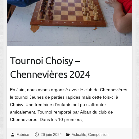
Tournoi Choisy –
Chennevières 2024
En Juin, nous avons organisé avec le club de Chennevières
le tournoi Jeunes de parties rapides mais cette fois-ci à
Choisy. Une trentaine d’enfants ont pu s’affronter
amicalement. Tournoi remporté par Alban du club de
Chennevières. Dans les 10 premiers,…
Fabrice
26 juin 2024
Actualité
,
Compétition