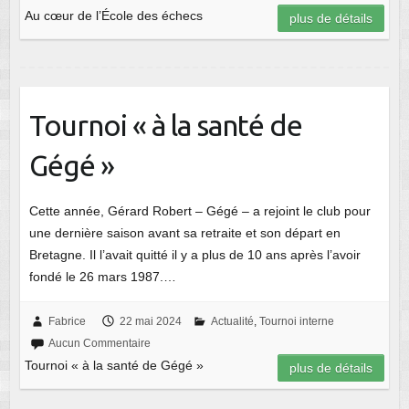
Au cœur de l’École des échecs
plus de détails
Tournoi « à la santé de
Gégé »
Cette année, Gérard Robert – Gégé – a rejoint le club pour
une dernière saison avant sa retraite et son départ en
Bretagne. Il l’avait quitté il y a plus de 10 ans après l’avoir
fondé le 26 mars 1987.…
Fabrice
22 mai 2024
Actualité
,
Tournoi interne
Aucun Commentaire
Tournoi « à la santé de Gégé »
plus de détails