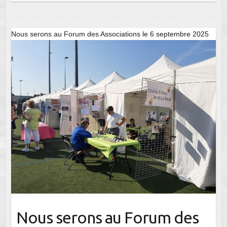
Nous serons au Forum des Associations le 6 septembre 2025
Nous serons au Forum des