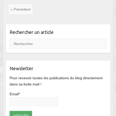
« Précédent
Rechercher un article
Rechercher
Newsletter
Pour recevoir toutes les publications du blog directement
dans sa boite mail !
Email*