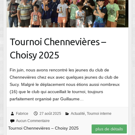
Tournoi Chennevières –
Choisy 2025
Fin juin, nous avons rencontré les jeunes du club de
Chennevières chez eux avec quelques jeunes du club de
Sucy. Malgré le déplacement nous étions aussi nombreux
(16) que le club qui accueillait le tournoi, toujours
parfaitement organisé par Guillaume…
Fabrice
27 août 2025
Actualité
,
Tournoi interne
Aucun Commentaire
Tournoi Chennevières – Choisy 2025
plus de détails