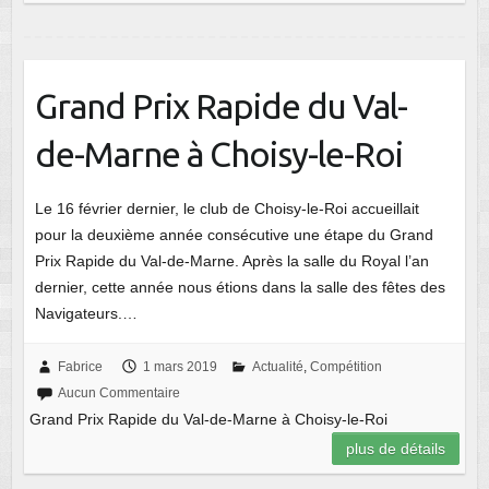
Grand Prix Rapide du Val-
de-Marne à Choisy-le-Roi
Le 16 février dernier, le club de Choisy-le-Roi accueillait
pour la deuxième année consécutive une étape du Grand
Prix Rapide du Val-de-Marne. Après la salle du Royal l’an
dernier, cette année nous étions dans la salle des fêtes des
Navigateurs.…
Fabrice
1 mars 2019
Actualité
,
Compétition
Aucun Commentaire
Grand Prix Rapide du Val-de-Marne à Choisy-le-Roi
plus de détails