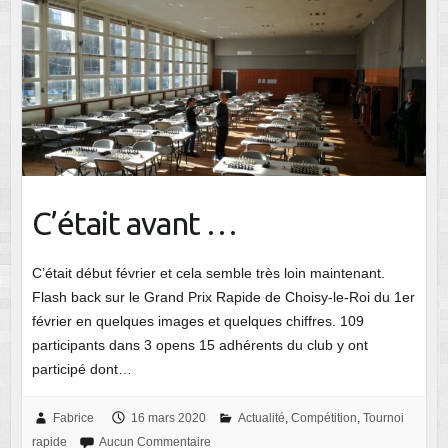
C’était avant …
C’était début février et cela semble très loin maintenant.
Flash back sur le Grand Prix Rapide de Choisy-le-Roi du 1er
février en quelques images et quelques chiffres. 109
participants dans 3 opens 15 adhérents du club y ont
participé dont…
Fabrice
16 mars 2020
Actualité
,
Compétition
,
Tournoi
rapide
Aucun Commentaire