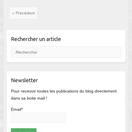
« Précédent
Rechercher un article
Rechercher
Newsletter
Pour recevoir toutes les publications du blog directement
dans sa boite mail !
Email*