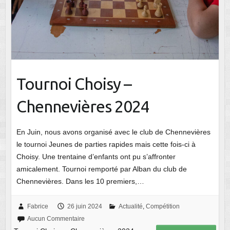
Tournoi Choisy –
Chennevières 2024
En Juin, nous avons organisé avec le club de Chennevières
le tournoi Jeunes de parties rapides mais cette fois-ci à
Choisy. Une trentaine d’enfants ont pu s’affronter
amicalement. Tournoi remporté par Alban du club de
Chennevières. Dans les 10 premiers,…
Fabrice
26 juin 2024
Actualité
,
Compétition
Aucun Commentaire