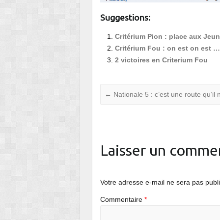
Suggestions:
Critérium Pion : place aux Jeu
Critérium Fou : on est on est … 
2 victoires en Criterium Fou
←
Nationale 5 : c’est une route qu’il
Laisser un comme
Votre adresse e-mail ne sera pas publ
Commentaire
*