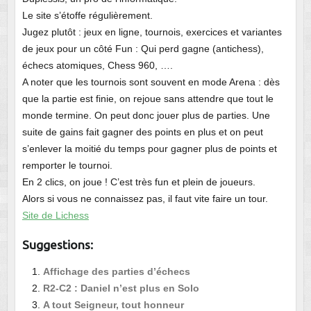
Le site s’étoffe régulièrement.
Jugez plutôt : jeux en ligne, tournois, exercices et variantes
de jeux pour un côté Fun : Qui perd gagne (antichess),
échecs atomiques, Chess 960, ….
A noter que les tournois sont souvent en mode Arena : dès
que la partie est finie, on rejoue sans attendre que tout le
monde termine. On peut donc jouer plus de parties. Une
suite de gains fait gagner des points en plus et on peut
s’enlever la moitié du temps pour gagner plus de points et
remporter le tournoi.
En 2 clics, on joue ! C’est très fun et plein de joueurs.
Alors si vous ne connaissez pas, il faut vite faire un tour.
Site de Lichess
Suggestions:
Affichage des parties d’échecs
R2-C2 : Daniel n’est plus en Solo
A tout Seigneur, tout honneur