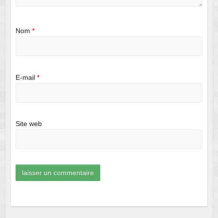
Nom
*
E-mail
*
Site web