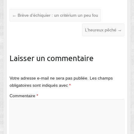
←
Brève d’échiquier : un critérium un peu fou
L’heureux pêché
→
Laisser un commentaire
Votre adresse e-mail ne sera pas publiée.
Les champs
obligatoires sont indiqués avec
*
Commentaire
*