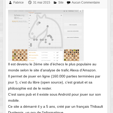
Fabrice
31 mai 2015
Site
Aucun Commentaire
Il est devenu le 2ème site d’échecs le plus populaire au
monde selon le site d’analyse de trafic Alexa d’Amazon.
Il permet de jouer en ligne (160.000 parties terminées par
jour !), c’est du libre (open source), c’est gratuit et sa
philosophie est de le rester.
C’est sans pub et il existe sous Androïd pour jouer sur son
mobile.
Ce site a démarré il y a 5 ans, créé par un français Thibault
Duplessis, un pro de l’informatique.