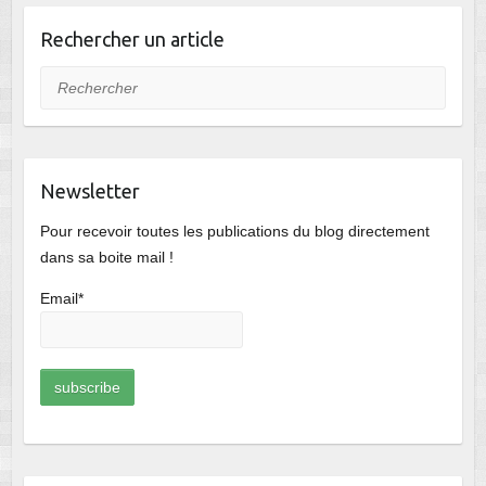
Rechercher un article
Rechercher
Newsletter
Pour recevoir toutes les publications du blog directement
dans sa boite mail !
Email*