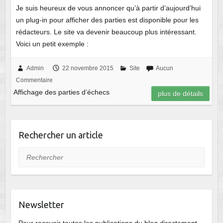
Je suis heureux de vous annoncer qu’à partir d’aujourd’hui
un plug-in pour afficher des parties est disponible pour les
rédacteurs. Le site va devenir beaucoup plus intéressant.
Voici un petit exemple :
Admin
22 novembre 2015
Site
Aucun
Commentaire
Affichage des parties d’échecs
plus de détails
Rechercher un article
Rechercher
Newsletter