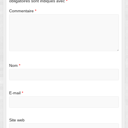
obligatoires sont indiqués avec
*
Commentaire
*
Nom
*
E-mail
*
Site web