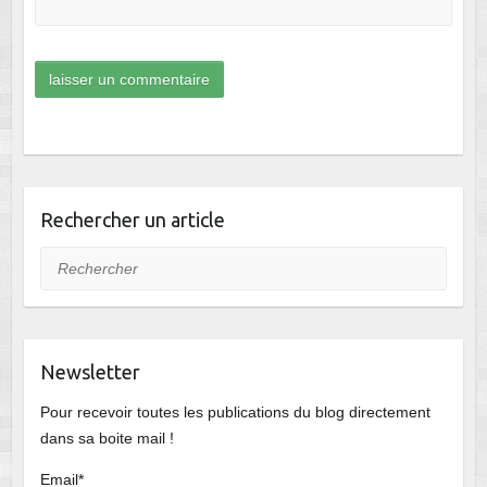
Rechercher un article
Rechercher
Newsletter
Pour recevoir toutes les publications du blog directement
dans sa boite mail !
Email*