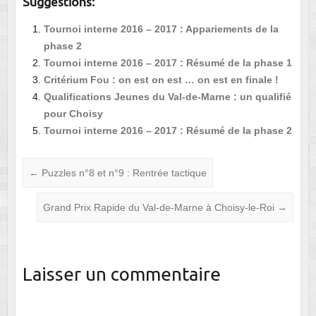
Suggestions:
Tournoi interne 2016 – 2017 : Appariements de la
phase 2
Tournoi interne 2016 – 2017 : Résumé de la phase 1
Critérium Fou : on est on est … on est en finale !
Qualifications Jeunes du Val-de-Marne : un qualifié
pour Choisy
Tournoi interne 2016 – 2017 : Résumé de la phase 2
←
Puzzles n°8 et n°9 : Rentrée tactique
Grand Prix Rapide du Val-de-Marne à Choisy-le-Roi
→
Laisser un commentaire