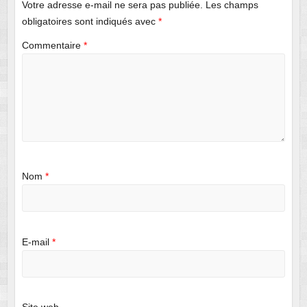
Votre adresse e-mail ne sera pas publiée.
Les champs
obligatoires sont indiqués avec
*
Commentaire
*
Nom
*
E-mail
*
Site web