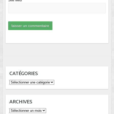
CATÉGORIES
Catégories
ARCHIVES
Archives